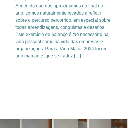
À medida que nos aproximamos do final do
ano, somos naturalmente levados a refletir
sobre o percurso percorrido, em especial sobre
todas aprendizagens, conquistas e desafios.
Este exercício de balanço é tão necessário na
vida pessoal como na vida das empresas e
organizações. Para a Vida Maior, 2024 foi um
ano marcante, que se traduz […]