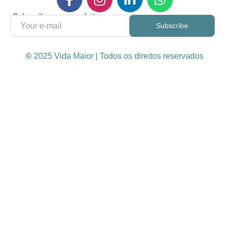
Subscribe our newsletter
©
2025 Vida Maior | Todos os direitos reservados