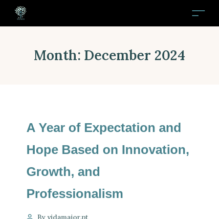
Month:
December 2024
A Year of Expectation and
Hope Based on Innovation,
Growth, and
Professionalism
By vidamaior.pt