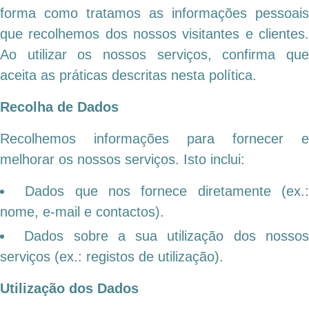
forma como tratamos as informações pessoais
que recolhemos dos nossos visitantes e clientes.
Ao utilizar os nossos serviços, confirma que
aceita as práticas descritas nesta política.
Recolha de Dados
Recolhemos informações para fornecer e
melhorar os nossos serviços. Isto inclui:
Dados que nos fornece diretamente (ex.
nome, e-mail e contactos).
Dados sobre a sua utilização dos nosso
serviços (ex.: registos de utilização).
Utilização dos Dados