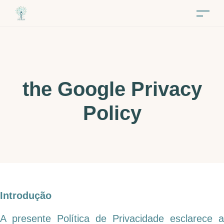
the Google Privacy
Policy
Introdução
A presente Política de Privacidade esclarece a