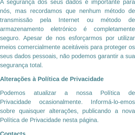
A segurança dos seus dados é importante para
nós, mas recordamos que nenhum método de
transmissão pela Internet ou método de
armazenamento eletrónico é completamente
seguro. Apesar de nos esforçarmos por utilizar
meios comercialmente aceitáveis para proteger os
seus dados pessoais, não podemos garantir a sua
segurança total.
Alterações à Política de Privacidade
Podemos atualizar a nossa Política de
Privacidade ocasionalmente. Informá-lo-emos
sobre quaisquer alterações, publicando a nova
Política de Privacidade nesta página.
Contacts