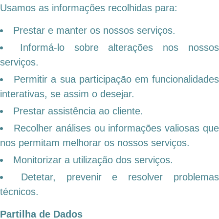
Usamos as informações recolhidas para:
Prestar e manter os nossos serviços.
Informá-lo sobre alterações nos nosso
serviços.
Permitir a sua participação em funcionalidade
interativas, se assim o desejar.
Prestar assistência ao cliente.
Recolher análises ou informações valiosas qu
nos permitam melhorar os nossos serviços.
Monitorizar a utilização dos serviços.
Detetar, prevenir e resolver problema
técnicos.
Partilha de Dados