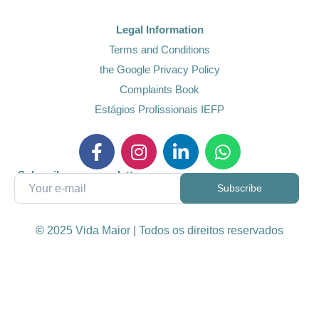
Legal Information
Terms and Conditions
the Google Privacy Policy
Complaints Book
Estágios Profissionais IEFP
Subscribe our newsletter
©
2025 Vida Maior | Todos os direitos reservados