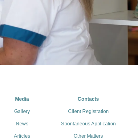
Media
Contacts
Gallery
Client Registration
News
Spontaneous Application
Articles
Other Matters