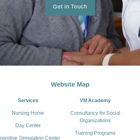
Get in Touch
Website Map
Services
VM Academy
Nursing Home
Consultancy for Social
Organizations
Day Center
Training Programs
ognitive Stimulation Center