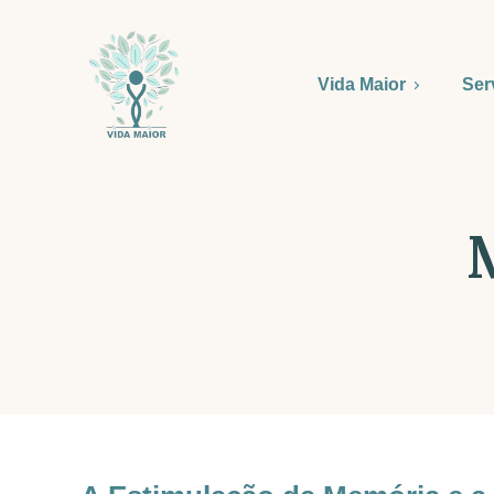
Vida Maior
Ser