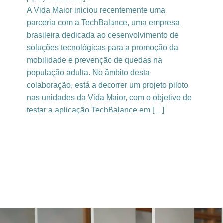
A Vida Maior iniciou recentemente uma
parceria com a TechBalance, uma empresa
brasileira dedicada ao desenvolvimento de
soluções tecnológicas para a promoção da
mobilidade e prevenção de quedas na
população adulta. No âmbito desta
colaboração, está a decorrer um projeto piloto
nas unidades da Vida Maior, com o objetivo de
testar a aplicação TechBalance em […]