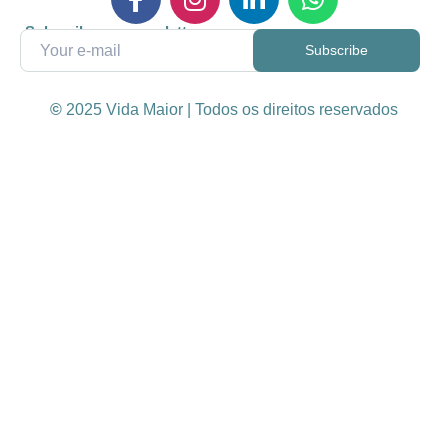
Subscribe our newsletter
©
2025 Vida Maior | Todos os direitos reservados