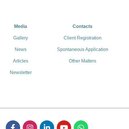
Media
Contacts
Gallery
Client Registration
News
Spontaneous Application
Articles
Other Matters
Newsletter