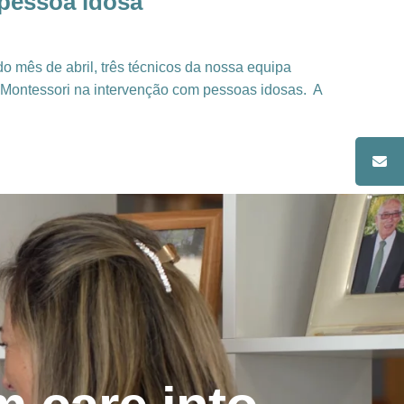
pessoa idosa
 mês de abril, três técnicos da nossa equipa
 Montessori na intervenção com pessoas idosas. A