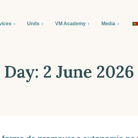
vices
Units
VM Academy
Media
Day:
2 June 2026