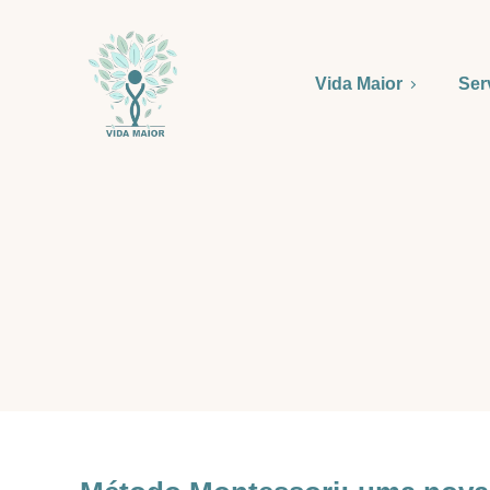
Vida Maior
Ser