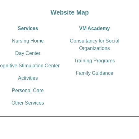
Website Map
Services
VM Academy
Nursing Home
Consultancy for Social
Organizations
Day Center
Training Programs
ognitive Stimulation Center
Family Guidance
Activities
Personal Care
Other Services