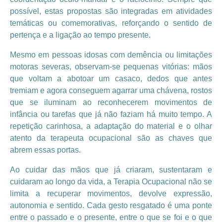
possível, estas propostas são integradas em atividades
temáticas ou comemorativas, reforçando o sentido de
pertença e a ligação ao tempo presente.
Mesmo em pessoas idosas com demência ou limitações
motoras severas, observam-se pequenas vitórias: mãos
que voltam a abotoar um casaco, dedos que antes
tremiam e agora conseguem agarrar uma chávena, rostos
que se iluminam ao reconhecerem movimentos de
infância ou tarefas que já não faziam há muito tempo. A
repetição carinhosa, a adaptação do material e o olhar
atento da terapeuta ocupacional são as chaves que
abrem essas portas.
Ao cuidar das mãos que já criaram, sustentaram e
cuidaram ao longo da vida, a Terapia Ocupacional não se
limita a recuperar movimentos, devolve expressão,
autonomia e sentido. Cada gesto resgatado é uma ponte
entre o passado e o presente, entre o que se foi e o que