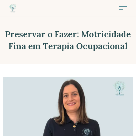
Preservar o Fazer: Motricidade
Fina em Terapia Ocupacional