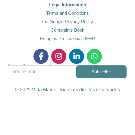
Legal Information
Terms and Conditions
the Google Privacy Policy
Complaints Book
Estágios Profissionais IEFP
Subscribe our newsletter
©
2025 Vida Maior | Todos os direitos reservados