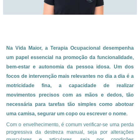
Na Vida Maior, a Terapia Ocupacional desempenha
um papel essencial na promoção da funcionalidade,
bem-estar e autonomia da pessoa idosa. Um dos
focos de intervenção mais relevantes no dia a dia é a
motricidade fina, a capacidade de realizar
movimentos precisos com as mãos e dedos, tão
necessária para tarefas tão simples como abotoar
uma camisa, segurar um copo ou escrever o nome.
Com o envelhecimento, é comum verificar-se uma perda
progressiva da destreza manual, seja por alterações
musculares e articulares, seja por condições