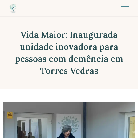
Vida Maior: Inaugurada
unidade inovadora para
pessoas com demência em
Torres Vedras