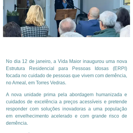
No dia 12 de janeiro, a Vida Maior inaugurou uma nova
Estrutura Residencial para Pessoas Idosas (ERPI)
focada no cuidado de pessoas que vivem com demência,
no Ameal, em Torres Vedras.
A nova unidade prima pela abordagem humanizada e
cuidados de excelência a preços acessíveis e pretende
responder com soluções inovadoras a uma população
em envelhecimento acelerado e com grande risco de
demência.