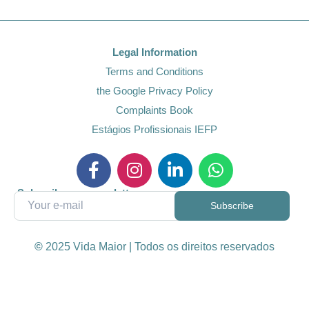
Legal Information
Terms and Conditions
the Google Privacy Policy
Complaints Book
Estágios Profissionais IEFP
Subscribe our newsletter
©
2025 Vida Maior | Todos os direitos reservados