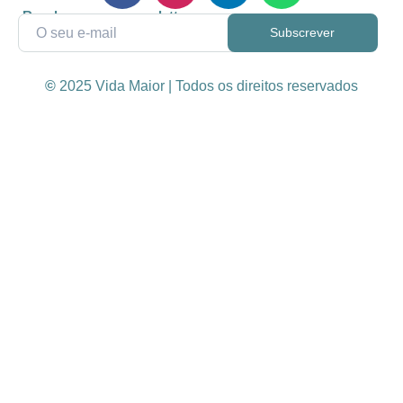
Receba a nossa newsletter
©
2025 Vida Maior | Todos os direitos reservados