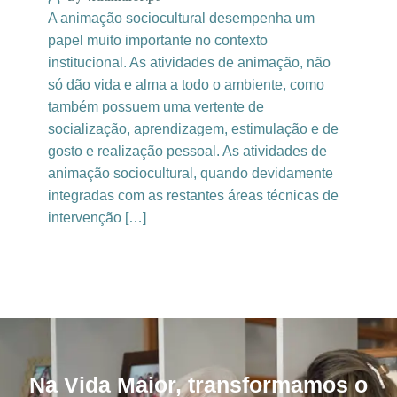
A animação sociocultural desempenha um
papel muito importante no contexto
institucional. As atividades de animação, não
só dão vida e alma a todo o ambiente, como
também possuem uma vertente de
socialização, aprendizagem, estimulação e de
gosto e realização pessoal. As atividades de
animação sociocultural, quando devidamente
integradas com as restantes áreas técnicas de
intervenção […]
Na Vida Maior, transformamos o