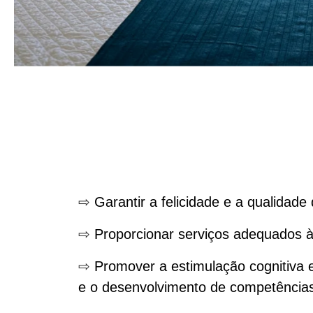
⇨
Garantir a felicidade e a qualidade
⇨
Proporcionar serviços adequados à
⇨
Promover a estimulação cognitiva e
e o desenvolvimento de competência