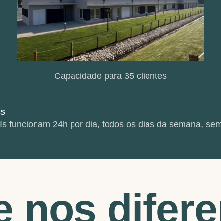
Capacidade para 35 clientes
os
s funcionam 24h por dia, todos os dias da semana, sem
 nos difer