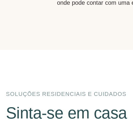
onde pode contar com uma eq
SOLUÇÕES RESIDENCIAIS E CUIDADOS
Sinta-se em casa