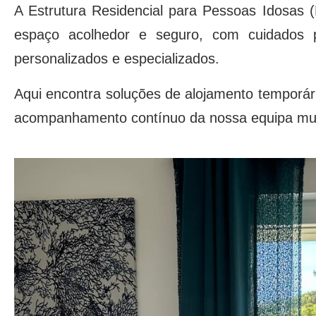
A Estrutura Residencial para Pessoas Idosas 
espaço acolhedor e seguro, com cuidados 
personalizados e especializados.
Aqui encontra soluções de alojamento temporá
acompanhamento contínuo da nossa equipa multi