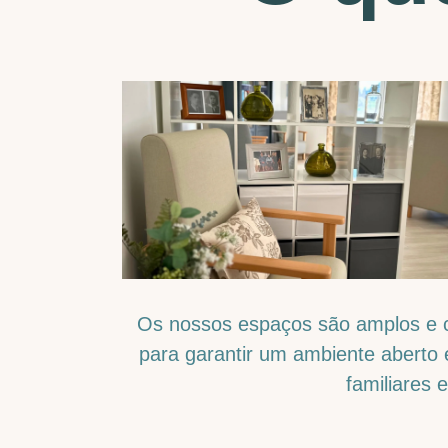
Os nossos espaços são amplos e c
para garantir um ambiente aberto 
familiares 