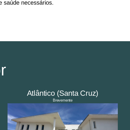
 saúde necessários.
r
Atlântico (Santa Cruz)
Brevemente