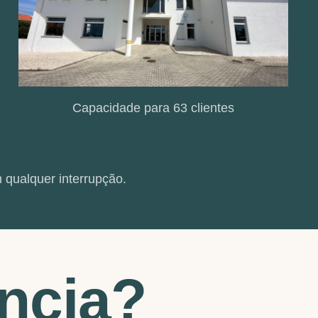
Capacidade para 63 clientes
 qualquer interrupção.
encia?