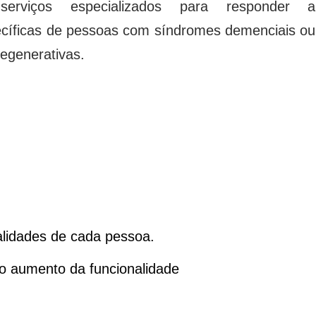
serviços especializados para responder a
cíficas de pessoas com síndromes demenciais ou
egenerativas.
alidades de cada pessoa.
 o aumento da funcionalidade