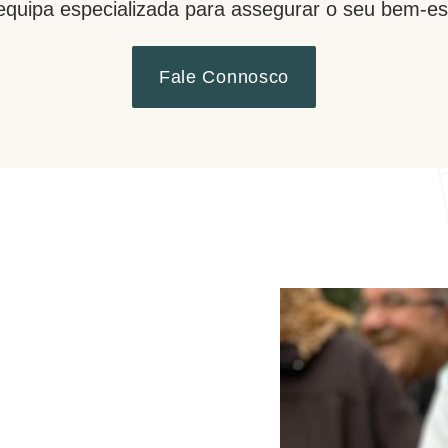
uipa especializada para assegurar o seu bem-estar
Fale Connosco