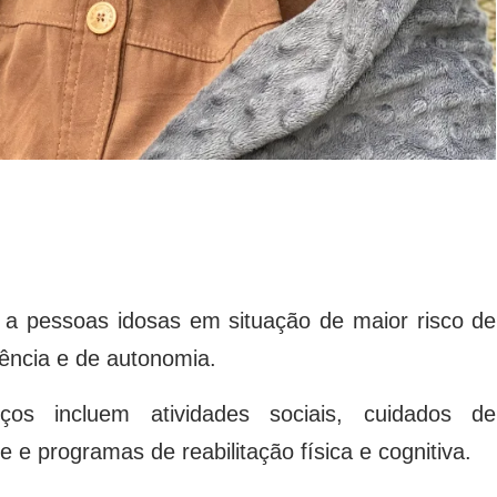
 a pessoas idosas em situação de maior risco de
ência e de autonomia.
ços incluem atividades sociais, cuidados de
e programas de reabilitação física e cognitiva.