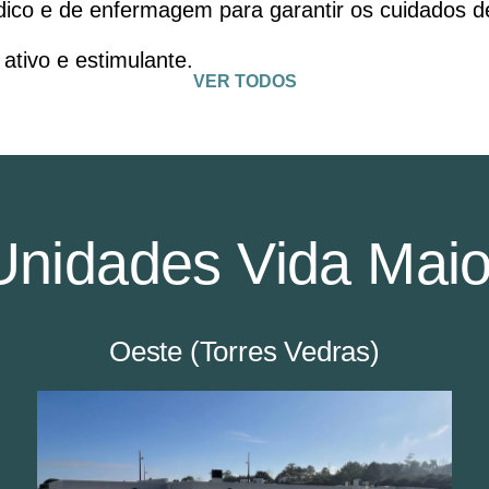
o e de enfermagem para garantir os cuidados de
ativo e estimulante.
VER TODOS
Unidades Vida Maio
Oeste (Torres Vedras)