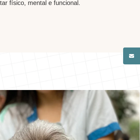
 físico, mental e funcional.