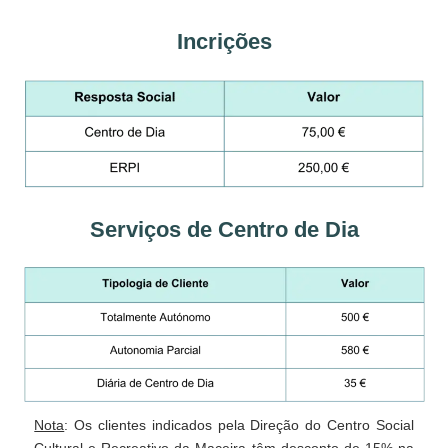
Incrições
Serviços de Centro de Dia
Nota
: Os clientes indicados pela Direção do Centro Social
Cultural e Recreativo da Maceira têm desconto de 15% na