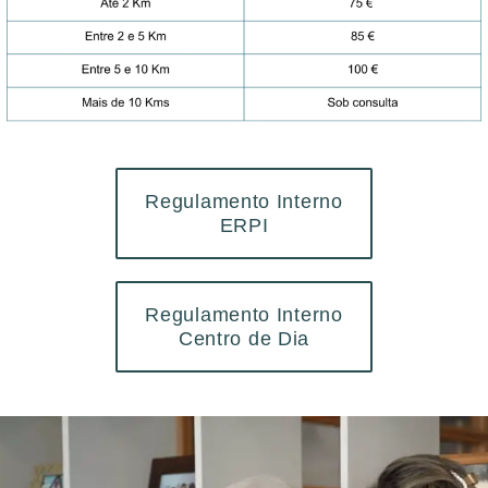
Regulamento Interno
ERPI
Regulamento Interno
Centro de Dia