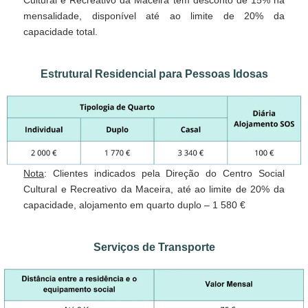
mensalidade, disponível até ao limite de 20% da
capacidade total.
Estrutural Residencial para Pessoas Idosas
Nota
: Clientes indicados pela Direção do Centro Social
Cultural e Recreativo da Maceira, até ao limite de 20% da
capacidade, alojamento em quarto duplo – 1 580 €
Serviços de Transporte