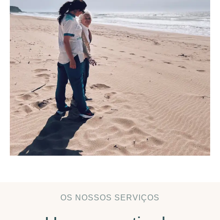
OS NOSSOS SERVIÇOS