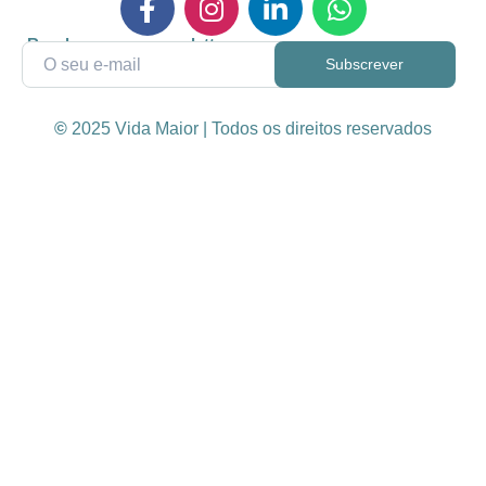
Receba a nossa newsletter
©
2025 Vida Maior | Todos os direitos reservados