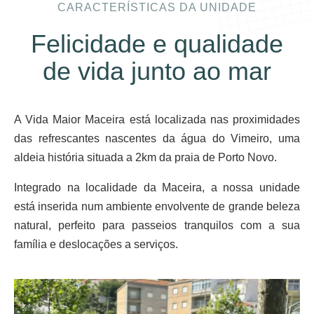
CARACTERÍSTICAS DA UNIDADE
Felicidade e qualidade
de vida junto ao mar
A Vida Maior Maceira está localizada nas proximidades
das refrescantes nascentes da água do Vimeiro, uma
aldeia história situada a 2km da praia de Porto Novo.
Integrado na localidade da Maceira, a nossa unidade
está inserida num ambiente envolvente de grande beleza
natural, perfeito para passeios tranquilos com a sua
família e deslocações a serviços.