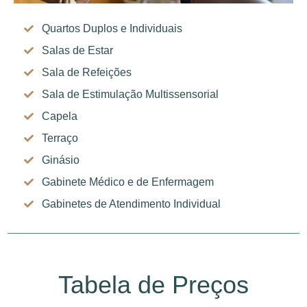
Quartos Duplos e Individuais
Salas de Estar
Sala de Refeições
Sala de Estimulação Multissensorial
Capela
Terraço
Ginásio
Gabinete Médico e de Enfermagem
Gabinetes de Atendimento Individual
Tabela de Preços