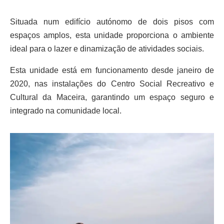
Situada num edifício autónomo de dois pisos com
espaços amplos, esta unidade proporciona o ambiente
ideal para o lazer e dinamização de atividades sociais.
Esta unidade está em funcionamento desde janeiro de
2020, nas instalações do Centro Social Recreativo e
Cultural da Maceira, garantindo um espaço seguro e
integrado na comunidade local.