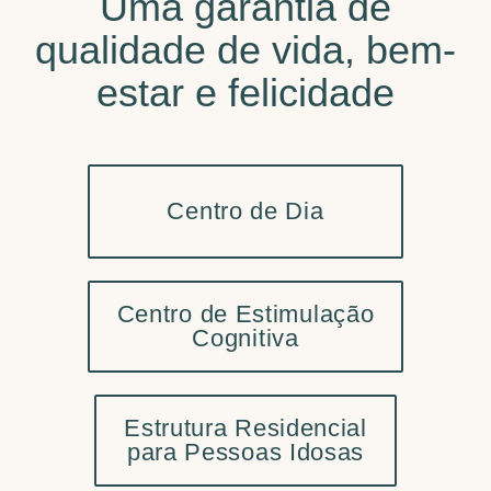
Uma garantia de
qualidade de vida, bem-
estar e felicidade
Centro de Dia
Centro de Estimulação
Cognitiva
Estrutura Residencial
para Pessoas Idosas