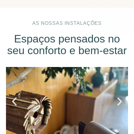
AS NOSSAS INSTALAÇÕES
Espaços pensados no
seu conforto e bem-estar