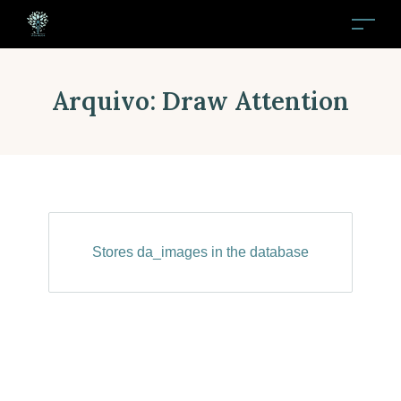
Arquivo:
Draw Attention
Stores da_images in the database