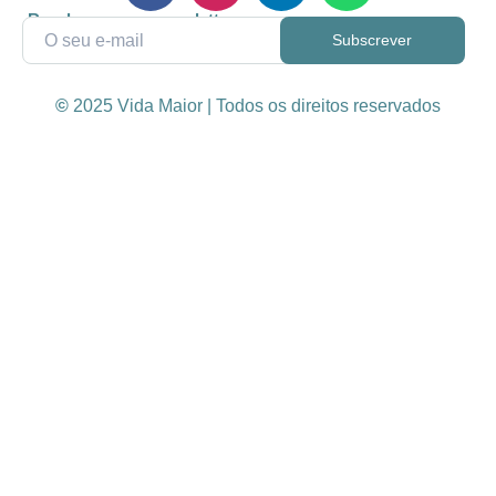
Receba a nossa newsletter
©
2025 Vida Maior | Todos os direitos reservados