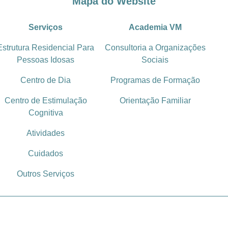
Mapa do Website
Serviços
Academia VM
Estrutura Residencial Para
Consultoria a Organizações
Pessoas Idosas
Sociais
Centro de Dia
Programas de Formação
Centro de Estimulação
Orientação Familiar
Cognitiva
Atividades
Cuidados
Outros Serviços