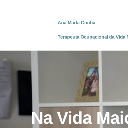
Ana Marta Cunha
Terapeuta Ocupacional da Vida 
Na Vida Mai