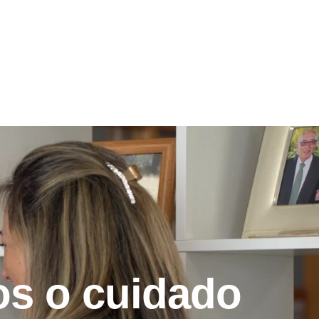
os o cuidado