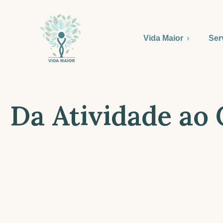
Vida Maior
Ser
Da Atividade ao