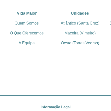
Vida Maior
Unidades
Quem Somos
Atlântico (Santa Cruz)
O Que Oferecemos
Maceira (Vimeiro)
A Equipa
Oeste (Torres Vedras)
Informação Legal