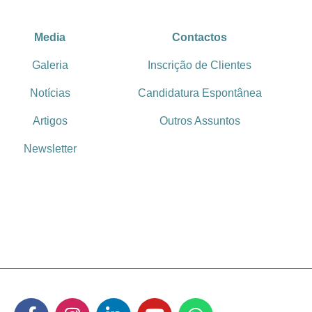
Media
Contactos
Galeria
Inscrição de Clientes
Notícias
Candidatura Espontânea
Artigos
Outros Assuntos
Newsletter