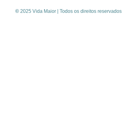
©
2025 Vida Maior | Todos os direitos reservados