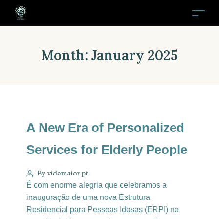
Month:
January 2025
A New Era of Personalized
Services for Elderly People
By vidamaior.pt
É com enorme alegria que celebramos a
inauguração de uma nova Estrutura
Residencial para Pessoas Idosas (ERPI) no