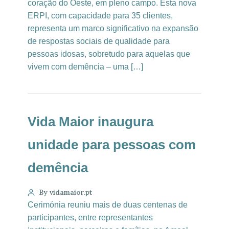
coração do Oeste, em pleno campo. Esta nova
ERPI, com capacidade para 35 clientes,
representa um marco significativo na expansão
de respostas sociais de qualidade para
pessoas idosas, sobretudo para aquelas que
vivem com demência – uma […]
Vida Maior inaugura
unidade para pessoas com
demência
By vidamaior.pt
Cerimónia reuniu mais de duas centenas de
participantes, entre representantes