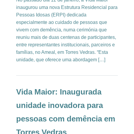
inaugurou uma nova Estrutura Residencial para
Pessoas Idosas (ERPI) dedicada
especialmente ao cuidado de pessoas que
vivem com demência, numa cerimónia que
reuniu mais de duas centenas de participantes,
entre representantes institucionais, parceiros e
famílias, no Ameal, em Torres Vedras. “Esta
unidade, que oferece uma abordagem […]
Vida Maior: Inaugurada
unidade inovadora para
pessoas com demência em
Torres Vedras