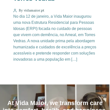
By vidamaior.pt
No dia 12 de janeiro, a Vida Maior inaugurou
uma nova Estrutura Residencial para Pessoas
Idosas (ERPI) focada no cuidado de pessoas
que vivem com demência, no Ameal, em Torres
Vedras. A nova unidade prima pela abordagem
humanizada e cuidados de excelência a preços
acessíveis e pretende responder com soluções
inovadoras a uma população em […]
At Vida Maior, we transform care