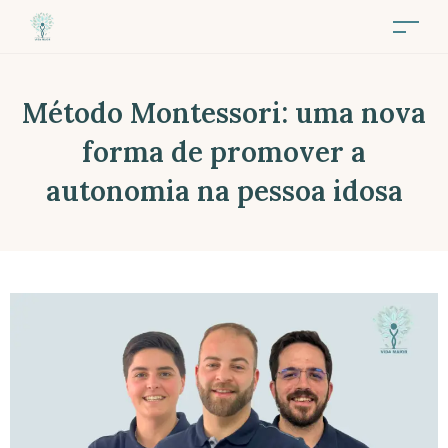
Método Montessori: uma nova
forma de promover a
autonomia na pessoa idosa