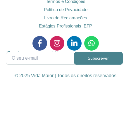
Termos e Condições
Política de Privacidade
Livro de Reclamações
Estágios Profissionais IEFP
Receba a nossa newsletter
©
2025 Vida Maior | Todos os direitos reservados