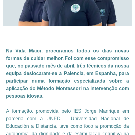
Na Vida Maior, procuramos todos os dias novas
formas de cuidar melhor. Foi com esse compromisso
que, no passado mês de abril, três técnicos da nossa
equipa deslocaram-se a Palencia, em Espanha, para
participar numa formação especializada sobre a
aplicação do Método Montessori na intervenção com
pessoas idosas.
A formação, promovida pelo IES Jorge Manrique em
parceria com a UNED – Universidad Nacional de
Educación a Distancia, teve como foco a promoção da
autonomia, da dignidade e da estimulação cognitiva na