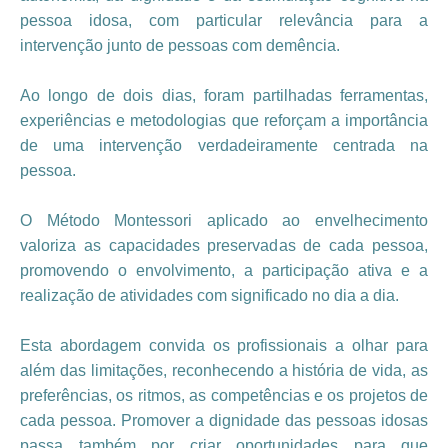
pessoa idosa, com particular relevância para a
intervenção junto de pessoas com demência.
Ao longo de dois dias, foram partilhadas ferramentas,
experiências e metodologias que reforçam a importância
de uma intervenção verdadeiramente centrada na
pessoa.
O Método Montessori aplicado ao envelhecimento
valoriza as capacidades preservadas de cada pessoa,
promovendo o envolvimento, a participação ativa e a
realização de atividades com significado no dia a dia.
Esta abordagem convida os profissionais a olhar para
além das limitações, reconhecendo a história de vida, as
preferências, os ritmos, as competências e os projetos de
cada pessoa. Promover a dignidade das pessoas idosas
passa também por criar oportunidades para que