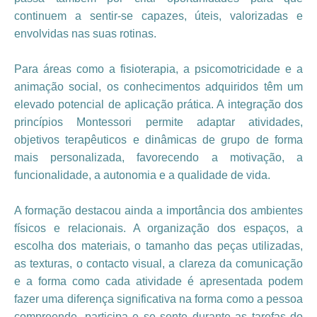
continuem a sentir-se capazes, úteis, valorizadas e
envolvidas nas suas rotinas.
Para áreas como a fisioterapia, a psicomotricidade e a
animação social, os conhecimentos adquiridos têm um
elevado potencial de aplicação prática. A integração dos
princípios Montessori permite adaptar atividades,
objetivos terapêuticos e dinâmicas de grupo de forma
mais personalizada, favorecendo a motivação, a
funcionalidade, a autonomia e a qualidade de vida.
A formação destacou ainda a importância dos ambientes
físicos e relacionais. A organização dos espaços, a
escolha dos materiais, o tamanho das peças utilizadas,
as texturas, o contacto visual, a clareza da comunicação
e a forma como cada atividade é apresentada podem
fazer uma diferença significativa na forma como a pessoa
compreende, participa e se sente durante as tarefas do