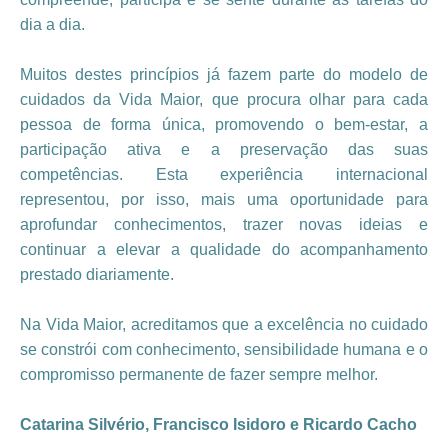
dia a dia.
Muitos destes princípios já fazem parte do modelo de
cuidados da Vida Maior, que procura olhar para cada
pessoa de forma única, promovendo o bem-estar, a
participação ativa e a preservação das suas
competências. Esta experiência internacional
representou, por isso, mais uma oportunidade para
aprofundar conhecimentos, trazer novas ideias e
continuar a elevar a qualidade do acompanhamento
prestado diariamente.
Na Vida Maior, acreditamos que a excelência no cuidado
se constrói com conhecimento, sensibilidade humana e o
compromisso permanente de fazer sempre melhor.
Catarina Silvério, Francisco Isidoro e Ricardo Cacho