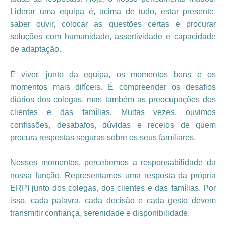
Liderar uma equipa é, acima de tudo, estar presente,
saber ouvir, colocar as questões certas e procurar
soluções com humanidade, assertividade e capacidade
de adaptação.
É viver, junto da equipa, os momentos bons e os
momentos mais difíceis. É compreender os desafios
diários dos colegas, mas também as preocupações dos
clientes e das famílias. Muitas vezes, ouvimos
confissões, desabafos, dúvidas e receios de quem
procura respostas seguras sobre os seus familiares.
Nesses momentos, percebemos a responsabilidade da
nossa função. Representamos uma resposta da própria
ERPI junto dos colegas, dos clientes e das famílias. Por
isso, cada palavra, cada decisão e cada gesto devem
transmitir confiança, serenidade e disponibilidade.