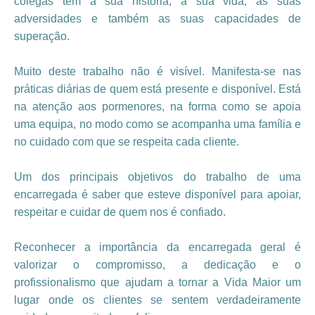
colegas têm a sua história, a sua vida, as suas
adversidades e também as suas capacidades de
superação.
Muito deste trabalho não é visível. Manifesta-se nas
práticas diárias de quem está presente e disponível. Está
na atenção aos pormenores, na forma como se apoia
uma equipa, no modo como se acompanha uma família e
no cuidado com que se respeita cada cliente.
Um dos principais objetivos do trabalho de uma
encarregada é saber que esteve disponível para apoiar,
respeitar e cuidar de quem nos é confiado.
Reconhecer a importância da encarregada geral é
valorizar o compromisso, a dedicação e o
profissionalismo que ajudam a tornar a Vida Maior um
lugar onde os clientes se sentem verdadeiramente