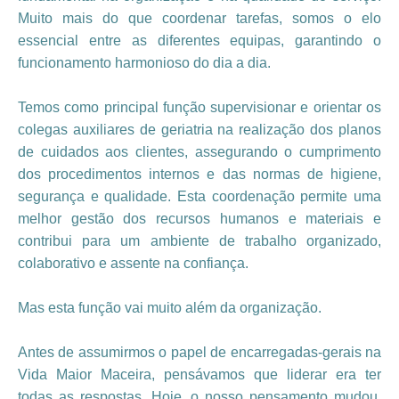
Muito mais do que coordenar tarefas, somos o elo
essencial entre as diferentes equipas, garantindo o
funcionamento harmonioso do dia a dia.
Temos como principal função supervisionar e orientar os
colegas auxiliares de geriatria na realização dos planos
de cuidados aos clientes, assegurando o cumprimento
dos procedimentos internos e das normas de higiene,
segurança e qualidade. Esta coordenação permite uma
melhor gestão dos recursos humanos e materiais e
contribui para um ambiente de trabalho organizado,
colaborativo e assente na confiança.
Mas esta função vai muito além da organização.
Antes de assumirmos o papel de encarregadas-gerais na
Vida Maior Maceira, pensávamos que liderar era ter
todas as respostas. Hoje, o nosso pensamento mudou.