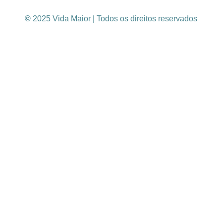
©
2025 Vida Maior | Todos os direitos reservados