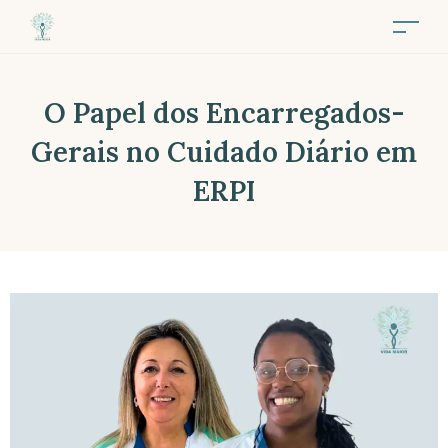
O Papel dos Encarregados-
Gerais no Cuidado Diário em
ERPI