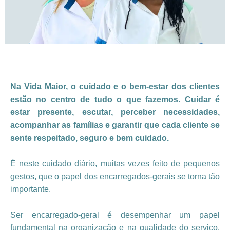
Na Vida Maior, o cuidado e o bem-estar dos clientes
estão no centro de tudo o que fazemos. Cuidar é
estar presente, escutar, perceber necessidades,
acompanhar as famílias e garantir que cada cliente se
sente respeitado, seguro e bem cuidado.
É neste cuidado diário, muitas vezes feito de pequenos
gestos, que o papel dos encarregados-gerais se torna tão
importante.
Ser encarregado-geral é desempenhar um papel
fundamental na organização e na qualidade do serviço.