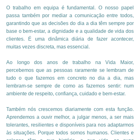
O trabalho em equipa é fundamental. O nosso papel
passa também por mediar a comunicação entre todos,
garantindo que as decisões do dia a dia têm sempre por
base o bem-estar, a dignidade e a qualidade de vida dos
clientes. É uma dinâmica diária de fazer acontecer,
muitas vezes discreta, mas essencial.
Ao longo dos anos de trabalho na Vida Maior,
percebemos que as pessoas raramente se lembram de
tudo o que fazemos em concreto no dia a dia, mas
lembram-se sempre de como as fazemos sentir: num
ambiente de respeito, confiança, cuidado e bem-estar.
Também nós crescemos diariamente com esta função.
Aprendemos a ouvir melhor, a julgar menos, a ser mais
tolerantes, resilientes e disponíveis para nos adaptarmos
às situações. Porque todos somos humanos. Clientes e