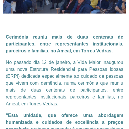
Cerimónia reuniu mais de duas centenas de
participantes, entre representantes institucionais,
parceiros e famílias, no Ameal, em Torres Vedras.
No passado dia 12 de janeiro, a Vida Maior inaugurou
uma nova Estrutura Residencial para Pessoas Idosas
(ERPI) dedicada especialmente ao cuidado de pessoas
que vivem com demência, numa cerimónia que reuniu
mais de duas centenas de participantes, entre
representantes institucionais, parceiros e famílias, no
Ameal, em Torres Vedras.
“Esta unidade, que oferece uma abordagem
humanizada e cuidados de excelência a preços