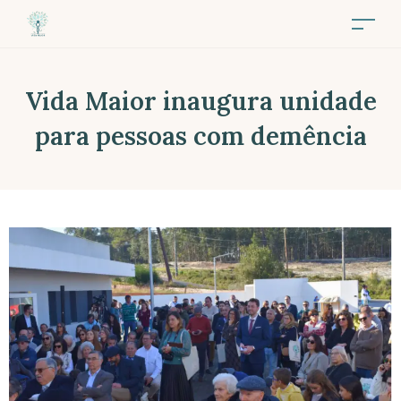
Vida Maior inaugura unidade
para pessoas com demência