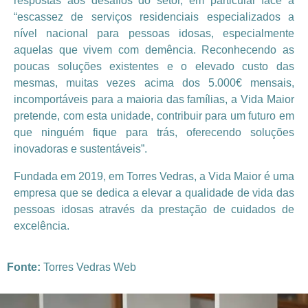
respostas aos desafios do setor, em particular face à
“escassez de serviços residenciais especializados a
nível nacional para pessoas idosas, especialmente
aquelas que vivem com demência. Reconhecendo as
poucas soluções existentes e o elevado custo das
mesmas, muitas vezes acima dos 5.000€ mensais,
incomportáveis para a maioria das famílias, a Vida Maior
pretende, com esta unidade, contribuir para um futuro em
que ninguém fique para trás, oferecendo soluções
inovadoras e sustentáveis”.
Fundada em 2019, em Torres Vedras, a Vida Maior é uma
empresa que se dedica a elevar a qualidade de vida das
pessoas idosas através da prestação de cuidados de
excelência.
Fonte:
Torres Vedras Web