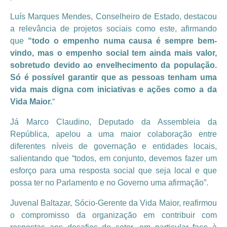
Luís Marques Mendes, Conselheiro de Estado, destacou
a relevância de projetos sociais como este, afirmando
que
“todo o empenho numa causa é sempre bem-
vindo, mas o empenho social tem ainda mais valor,
sobretudo devido ao envelhecimento da população.
Só é possível garantir que as pessoas tenham uma
vida mais digna com iniciativas e ações como a da
Vida Maior.
“
Já Marco Claudino, Deputado da Assembleia da
República, apelou a uma maior colaboração entre
diferentes níveis de governação e entidades locais,
salientando que “todos, em conjunto, devemos fazer um
esforço para uma resposta social que seja local e que
possa ter no Parlamento e no Governo uma afirmação”.
Juvenal Baltazar, Sócio-Gerente da Vida Maior, reafirmou
o compromisso da organização em contribuir com