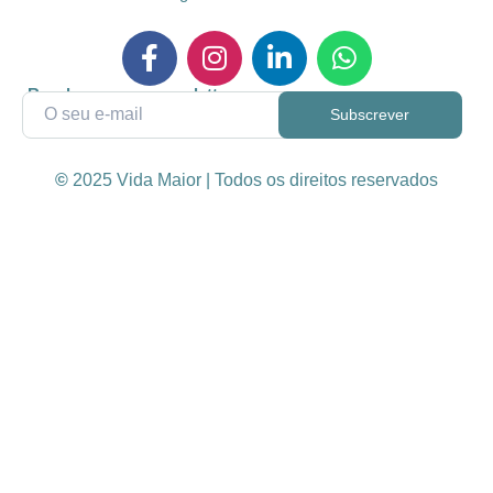
Receba a nossa newsletter
©
2025 Vida Maior | Todos os direitos reservados