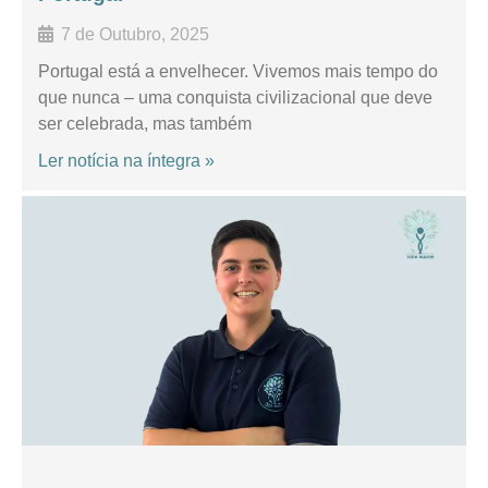
7 de Outubro, 2025
Portugal está a envelhecer. Vivemos mais tempo do
que nunca – uma conquista civilizacional que deve
ser celebrada, mas também
Ler notícia na íntegra »