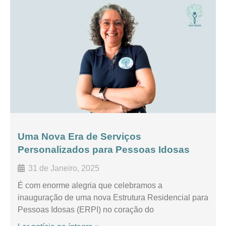
Uma Nova Era de Serviços
Personalizados para Pessoas Idosas
31 de Janeiro, 2025
É com enorme alegria que celebramos a
inauguração de uma nova Estrutura Residencial para
Pessoas Idosas (ERPI) no coração do