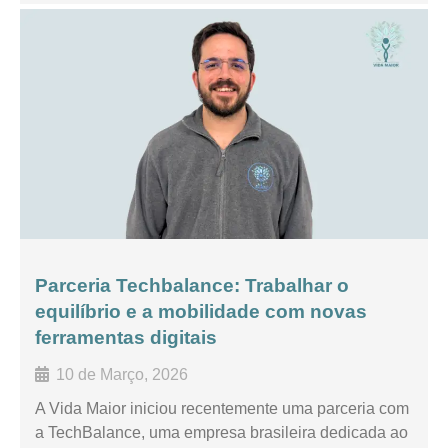
Parceria Techbalance: Trabalhar o
equilíbrio e a mobilidade com novas
ferramentas digitais
10 de Março, 2026
A Vida Maior iniciou recentemente uma parceria com
a TechBalance, uma empresa brasileira dedicada ao