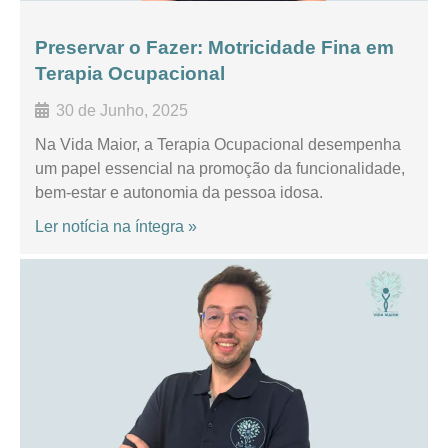
Preservar o Fazer: Motricidade Fina em
Terapia Ocupacional
30 de Junho, 2025
Na Vida Maior, a Terapia Ocupacional desempenha
um papel essencial na promoção da funcionalidade,
bem-estar e autonomia da pessoa idosa.
Ler notícia na íntegra »