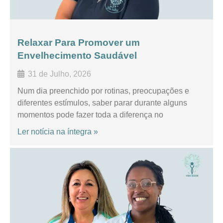
Relaxar Para Promover um
Envelhecimento Saudável
31 de Julho, 2026
Num dia preenchido por rotinas, preocupações e
diferentes estímulos, saber parar durante alguns
momentos pode fazer toda a diferença no
Ler notícia na íntegra »