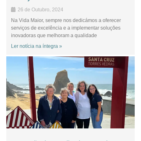
26 de Outubro, 2024
Na Vida Maior, sempre nos dedicámos a oferecer
serviços de excelência e a implementar soluções
inovadoras que melhoram a qualidade
Ler notícia na íntegra »