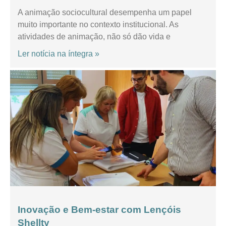
A animação sociocultural desempenha um papel
muito importante no contexto institucional. As
atividades de animação, não só dão vida e
Ler notícia na íntegra »
Inovação e Bem-estar com Lençóis
Shellty