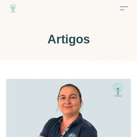
Artigos