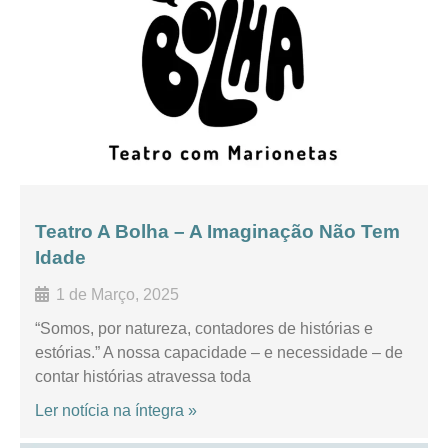
Teatro A Bolha – A Imaginação Não Tem
Idade
1 de Março, 2025
“Somos, por natureza, contadores de histórias e
estórias.” A nossa capacidade – e necessidade – de
contar histórias atravessa toda
Ler notícia na íntegra »