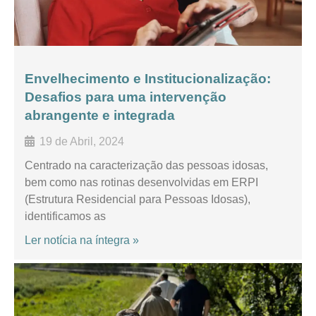
Envelhecimento e Institucionalização:
Desafios para uma intervenção
abrangente e integrada
19 de Abril, 2024
Centrado na caracterização das pessoas idosas,
bem como nas rotinas desenvolvidas em ERPI
(Estrutura Residencial para Pessoas Idosas),
identificamos as
Ler notícia na íntegra »