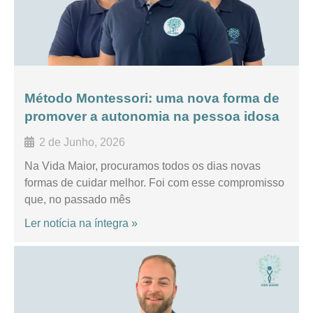
Método Montessori: uma nova forma de
promover a autonomia na pessoa idosa
2 de Junho, 2026
Na Vida Maior, procuramos todos os dias novas
formas de cuidar melhor. Foi com esse compromisso
que, no passado mês
Ler notícia na íntegra »