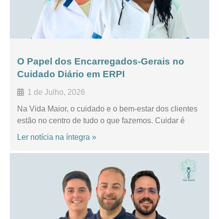
O Papel dos Encarregados-Gerais no
Cuidado Diário em ERPI
1 de Julho, 2026
Na Vida Maior, o cuidado e o bem-estar dos clientes
estão no centro de tudo o que fazemos. Cuidar é
Ler notícia na íntegra »