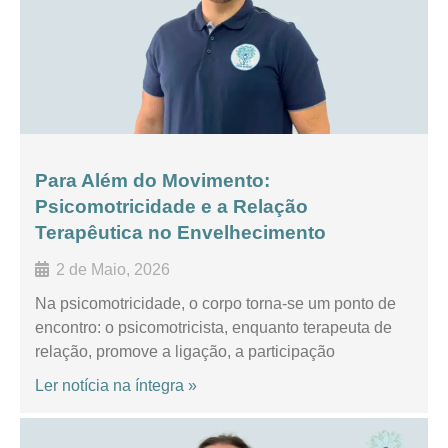
Para Além do Movimento:
Psicomotricidade e a Relação
Terapêutica no Envelhecimento
2 de Maio, 2026
Na psicomotricidade, o corpo torna-se um ponto de
encontro: o psicomotricista, enquanto terapeuta de
relação, promove a ligação, a participação
Ler notícia na íntegra »