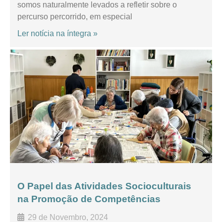
somos naturalmente levados a refletir sobre o
percurso percorrido, em especial
Ler notícia na íntegra »
O Papel das Atividades Socioculturais
na Promoção de Competências
29 de Novembro, 2024