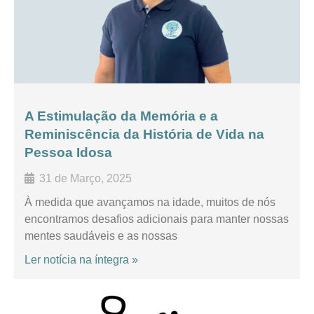
A Estimulação da Memória e a
Reminiscência da História de Vida na
Pessoa Idosa
31 de Março, 2025
À medida que avançamos na idade, muitos de nós
encontramos desafios adicionais para manter nossas
mentes saudáveis e as nossas
Ler notícia na íntegra »