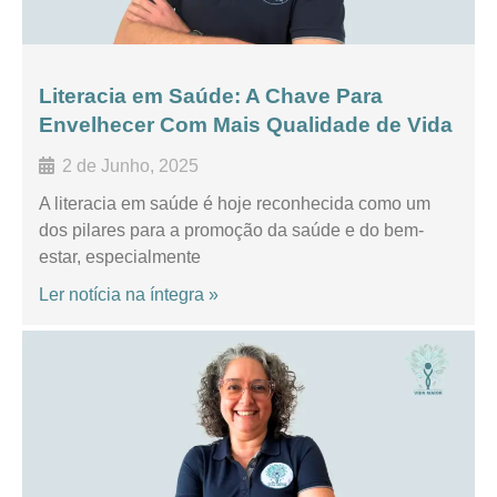
Literacia em Saúde: A Chave Para
Envelhecer Com Mais Qualidade de Vida
2 de Junho, 2025
A literacia em saúde é hoje reconhecida como um
dos pilares para a promoção da saúde e do bem-
estar, especialmente
Ler notícia na íntegra »