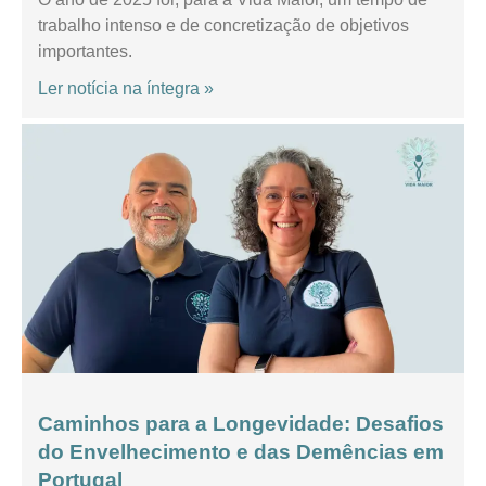
trabalho intenso e de concretização de objetivos
importantes.
Ler notícia na íntegra »
Caminhos para a Longevidade: Desafios
do Envelhecimento e das Demências em
Portugal