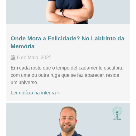
Onde Mora a Felicidade? No Labirinto da
Memória
6 de Maio, 2025
Em cada rosto que o tempo delicadamente esculpiu,
com uma ou outra ruga que se faz aparecer, reside
um universo
Ler notícia na íntegra »