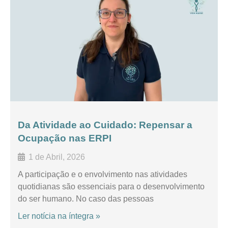
Da Atividade ao Cuidado: Repensar a
Ocupação nas ERPI
1 de Abril, 2026
A participação e o envolvimento nas atividades
quotidianas são essenciais para o desenvolvimento
do ser humano. No caso das pessoas
Ler notícia na íntegra »