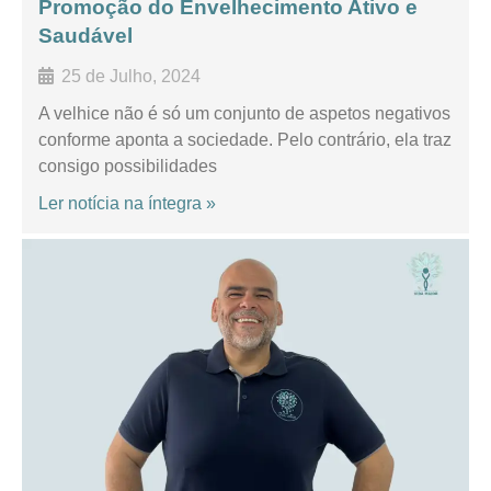
Promoção do Envelhecimento Ativo e
Saudável
25 de Julho, 2024
A velhice não é só um conjunto de aspetos negativos
conforme aponta a sociedade. Pelo contrário, ela traz
consigo possibilidades
Ler notícia na íntegra »