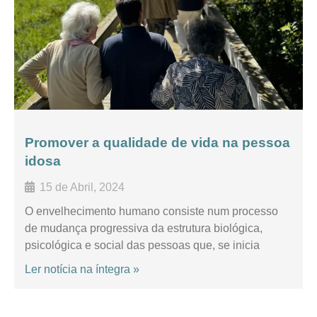
Promover a qualidade de vida na pessoa
idosa
15 de Abril, 2024
O envelhecimento humano consiste num processo
de mudança progressiva da estrutura biológica,
psicológica e social das pessoas que, se inicia
Ler notícia na íntegra »