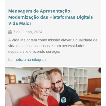
Mensagem de Apresentação:
Modernização das Plataformas Digitais
Vida Maior
7 de Junho, 2024
A Vida Maior tem como missão elevar a qualidade de
vida das pessoas idosas e com necessidades
especiais, oferecendo serviços
Ler notícia na íntegra »