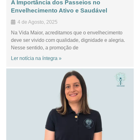
A Importância dos Passeios no
Envelhecimento Ativo e Saudável
4 de Agosto, 2025
Na Vida Maior, acreditamos que o envelhecimento
deve ser vivido com qualidade, dignidade e alegria.
Nesse sentido, a promoção de
Ler notícia na íntegra »