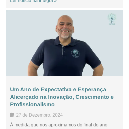
Ler notícia na íntegra »
Um Ano de Expectativa e Esperança
Alicerçado na Inovação, Crescimento e
Profissionalismo
27 de Dezembro, 2024
À medida que nos aproximamos do final do ano,