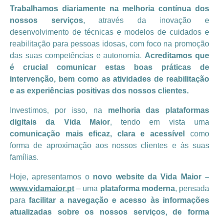
Trabalhamos diariamente na melhoria contínua dos
nossos serviços
, através da inovação e
desenvolvimento de técnicas e modelos de cuidados e
reabilitação para pessoas idosas, com foco na promoção
das suas competências e autonomia.
Acreditamos que
é crucial comunicar estas boas práticas de
intervenção, bem como as atividades de reabilitação
e as experiências positivas dos nossos clientes.
Investimos, por isso, na
melhoria das plataformas
digitais da Vida Maior
, tendo em vista uma
comunicação mais eficaz, clara e acessível
como
forma de aproximação aos nossos clientes e às suas
famílias.
Hoje, apresentamos o
novo website da Vida Maior –
www.vidamaior.pt
– uma
plataforma moderna
, pensada
para
facilitar a navegação e acesso às informações
atualizadas sobre os nossos serviços, de forma