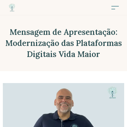
Mensagem de Apresentação:
Modernização das Plataformas
Digitais Vida Maior