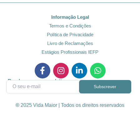
Informação Legal
Termos e Condições
Política de Privacidade
Livro de Reclamações
Estágios Profissionais IEFP
Receba a nossa newsletter
©
2025 Vida Maior | Todos os direitos reservados