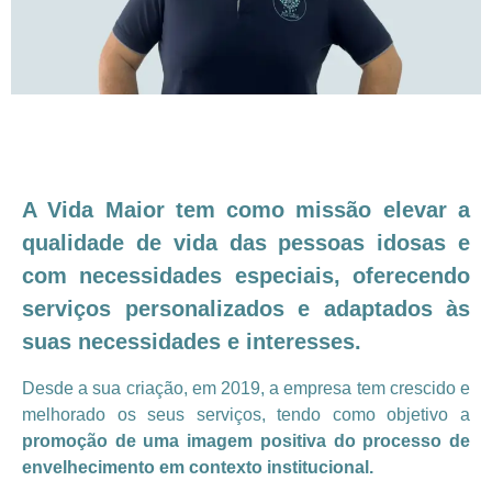
A Vida Maior tem como missão elevar a
qualidade de vida das pessoas idosas e
com necessidades especiais, oferecendo
serviços personalizados e adaptados às
suas necessidades e interesses.
Desde a sua criação, em 2019, a empresa tem crescido e
melhorado os seus serviços, tendo como objetivo a
promoção de uma imagem positiva do processo de
envelhecimento em contexto institucional.