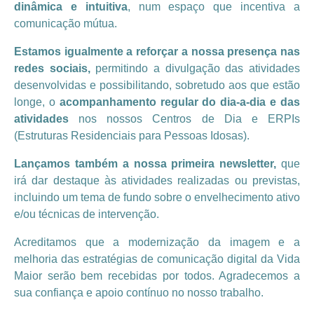
dinâmica e intuitiva
, num espaço que incentiva a
comunicação mútua.
Estamos igualmente a reforçar a nossa presença nas
redes sociais,
permitindo a divulgação das atividades
desenvolvidas e possibilitando, sobretudo aos que estão
longe, o
acompanhamento regular do dia-a-dia e das
atividades
nos nossos Centros de Dia e ERPIs
(Estruturas Residenciais para Pessoas Idosas).
Lançamos também a nossa primeira newsletter,
que
irá dar destaque às atividades realizadas ou previstas,
incluindo um tema de fundo sobre o envelhecimento ativo
e/ou técnicas de intervenção.
Acreditamos que a modernização da imagem e a
melhoria das estratégias de comunicação digital da Vida
Maior serão bem recebidas por todos. Agradecemos a
sua confiança e apoio contínuo no nosso trabalho.