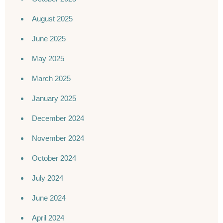
August 2025
June 2025
May 2025
March 2025
January 2025
December 2024
November 2024
October 2024
July 2024
June 2024
April 2024