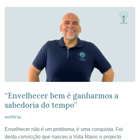
procuramos garantir. Um percurso […]
“Envelhecer bem é ganharmos a
sabedoria do tempo”
NOTÍCIA
Envelhecer não é um problema, é uma conquista. Foi
desta convicção que nasceu a Vida Maior, o projecto