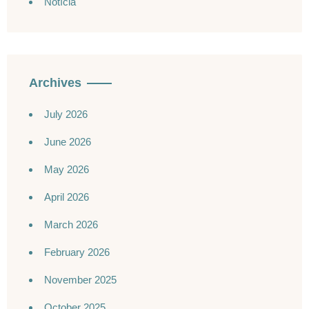
Notícia
Archives
July 2026
June 2026
May 2026
April 2026
March 2026
February 2026
November 2025
October 2025