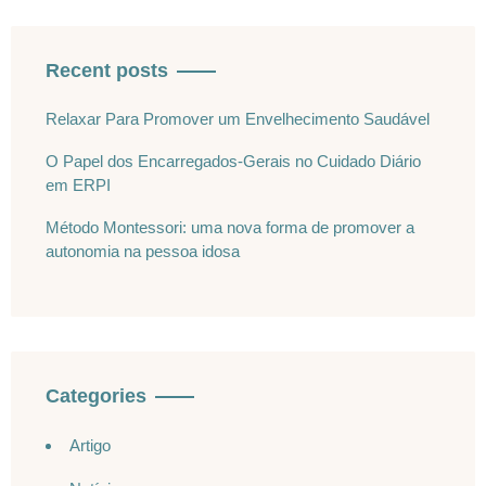
Recent posts
Relaxar Para Promover um Envelhecimento Saudável
O Papel dos Encarregados-Gerais no Cuidado Diário
em ERPI
Método Montessori: uma nova forma de promover a
autonomia na pessoa idosa
Categories
Artigo