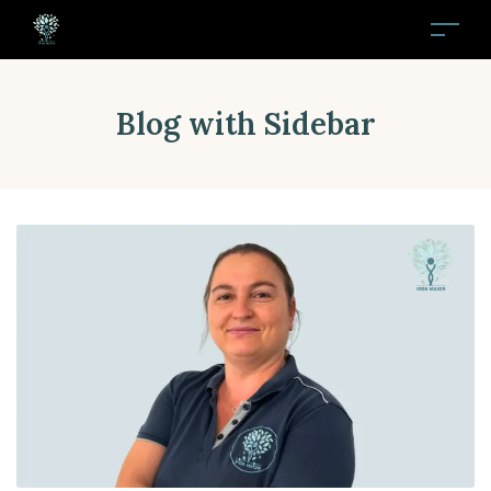
Blog with Sidebar