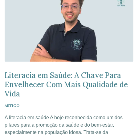
Literacia em Saúde: A Chave Para
Envelhecer Com Mais Qualidade de
Vida
ARTIGO
A literacia em saúde é hoje reconhecida como um dos
pilares para a promoção da saúde e do bem-estar,
especialmente na população idosa. Trata-se da